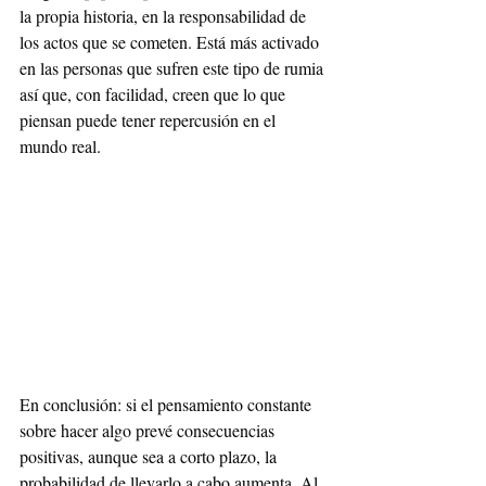
la propia historia, en la responsabilidad de 
los actos que se cometen. Está más activado 
en las personas que sufren este tipo de rumia 
así que, con facilidad, creen que lo que 
piensan puede tener repercusión en el 
mundo real.
En conclusión: si el pensamiento constante 
sobre hacer algo prevé consecuencias 
positivas, aunque sea a corto plazo, la 
probabilidad de llevarlo a cabo aumenta. Al 