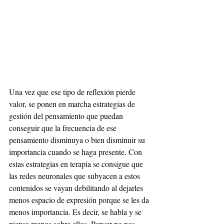
Una vez que
ese tipo de reflexión pierde 
valor, se ponen en marcha estrategias de 
gestión del pensamiento que puedan 
conseguir que la frecuencia de ese 
pensamiento disminuya o bien disminuir su 
importancia cuando se haga presente. Con 
estas estrategias en terapia se consigue que 
las redes neuronales que subyacen a estos 
contenidos se vayan debilitando al dejarles 
menos espacio de expresión porque se les da 
menos importancia. Es decir, se habla y se 
piensa menos sobre ellos. Pensar no nos 