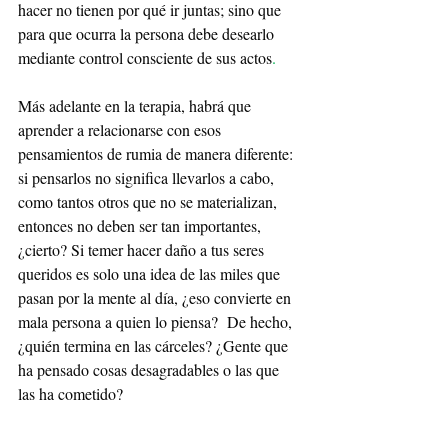
hacer no tienen por qué ir juntas; sino que 
para que ocurra la persona debe desearlo 
mediante control consciente de sus actos
.
Más adelante en la terapia, habrá que 
aprender a relacionarse con esos 
pensamientos de rumia de manera diferente: 
si pensarlos no significa llevarlos a cabo, 
como tantos otros que no se materializan, 
entonces no deben ser tan importantes, 
¿cierto? Si temer hacer daño a tus seres 
queridos es solo una idea de las miles que 
pasan por la mente al día, ¿eso convierte en 
mala persona a quien lo piensa?  De hecho, 
¿quién termina en las cárceles? ¿Gente que 
ha pensado cosas desagradables o las que 
las ha cometido?