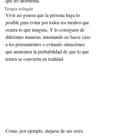
que les atormenta. 
Terapia trilingüe
Vivir así genera que la persona haga lo 
posible para evitar por todos los medios que 
ocurra lo que imagina. Y lo consiguen de 
diferentes maneras: intentando no hacer caso 
a los pensamientos o evitando situaciones 
que aumenten la probabilidad de que lo que 
temen se convierta en realidad.
Como, por ejemplo
,
 alejarse de sus seres 