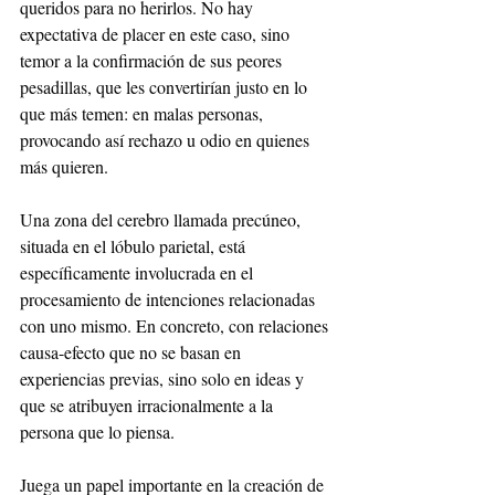
queridos para no herirlos. No hay 
expectativa de placer en este caso, sino 
temor a la confirmación de sus peores 
pesadillas, que les convertirían justo en lo 
que más temen: en malas personas, 
provocando así rechazo u odio en quienes 
más quieren.
Una zona del cerebro llamada precúneo, 
situada en el lóbulo parietal, está 
específicamente involucrada en el 
procesamiento de intenciones relacionadas 
con uno mismo. En concreto, con relaciones 
causa-efecto que no se basan en 
experiencias previas, sino solo en ideas y 
que se atribuyen irracionalmente a la 
persona que lo piensa. 
Juega un papel importante en la creación de 