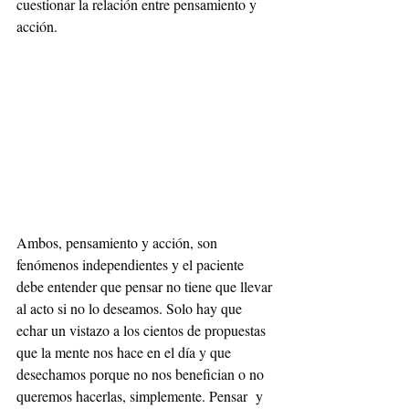
cuestionar la relación entre pensamiento y 
acción.
Ambos, pensamiento y acción, son 
fenómenos independientes y el paciente 
debe entender que pensar no tiene que llevar 
al acto si no lo deseamos. Solo hay que 
echar un vistazo a los cientos de propuestas 
que la mente nos hace en el día y que 
desechamos porque no nos benefician o no 
queremos hacerlas, simplemente. Pensar  y 