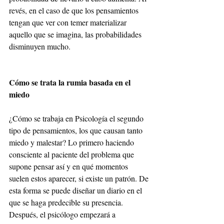
revés, en el caso de que los pensamientos 
tengan que ver con temer materializar 
aquello que se imagina, las probabilidades 
disminuyen mucho.
Cómo se trata la rumia basada en el 
miedo
¿Cómo se trabaja en Psicología el segundo 
tipo de pensamientos, los que causan tanto 
miedo y malestar? Lo primero haciendo 
consciente al paciente del problema que 
supone pensar así y en qué momentos 
suelen estos aparecer, si existe un patrón. De 
esta forma se puede diseñar un diario en el 
que se haga predecible su presencia. 
Después, el psicólogo empezará a 