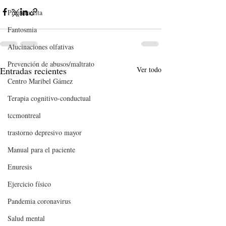
Primera cita
Fantosmia
Alucinaciones olfativas
Prevención de abusos/maltrato
Entradas recientes
Ver todo
Centro Maribel Gámez
Terapia cognitivo-conductual
tccmontreal
trastorno depresivo mayor
Manual para el paciente
Enuresis
Ejercicio físico
Pandemia coronavirus
Salud mental