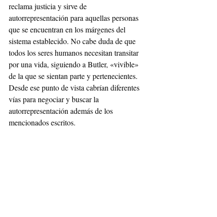
reclama justicia y sirve de 
autorrepresentación para aquellas personas 
que se encuentran en los márgenes del 
sistema establecido. No cabe duda de que 
todos los seres humanos necesitan transitar 
por una vida, siguiendo a Butler, «vivible» 
de la que se sientan parte y pertenecientes. 
Desde ese punto de vista cabrían diferentes 
vías para negociar y buscar la 
autorrepresentación además de los 
mencionados escritos.