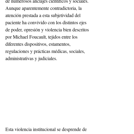
de numerosos anclajes científicos y sociales. 
Aunque aparentemente contradictoria, la 
atención prestada a esta subjetividad del 
paciente ha convivido con los distintos ejes 
de poder, opresión y violencia bien descritos 
por Michael Foucault, tejidos entre los 
diferentes dispositivos, estamentos, 
regulaciones y prácticas médicas, sociales, 
administrativas y judiciales. 
Esta violencia institucional se desprende de 