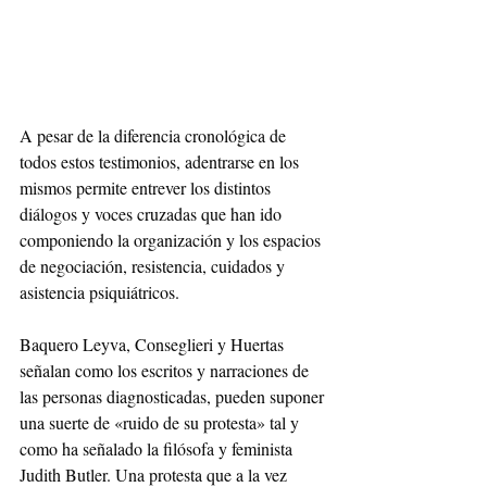
A pesar de la diferencia cronológica de 
todos estos testimonios, adentrarse en los 
mismos permite entrever los distintos 
diálogos y voces cruzadas que han ido 
componiendo la organización y los espacios 
de negociación, resistencia, cuidados y 
asistencia psiquiátricos.
Baquero Leyva, Conseglieri y Huertas 
señalan como los escritos y narraciones de 
las personas diagnosticadas, pueden suponer 
una suerte de «ruido de su protesta» tal y 
como ha señalado la filósofa y feminista 
Judith Butler. Una protesta que a la vez 