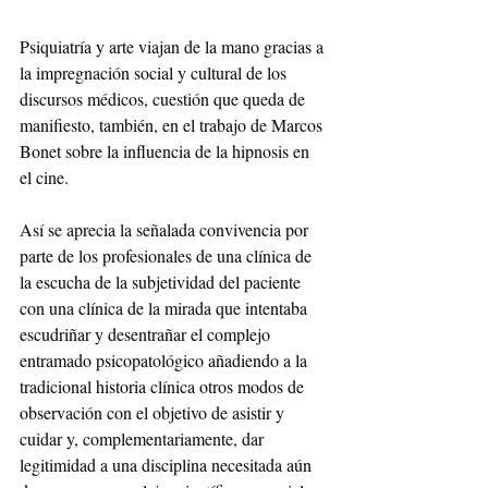
Psiquiatría y arte viajan de la mano gracias a 
la impregnación social y cultural de los 
discursos médicos, cuestión que queda de 
manifiesto, también, en el trabajo de Marcos 
Bonet sobre la influencia de la hipnosis en 
el cine.
Así se aprecia la señalada convivencia por 
parte de los profesionales de una clínica de 
la escucha de la subjetividad del paciente 
con una clínica de la mirada que intentaba 
escudriñar y desentrañar el complejo 
entramado psicopatológico añadiendo a la 
tradicional historia clínica otros modos de 
observación con el objetivo de asistir y 
cuidar y, complementariamente, dar 
legitimidad a una disciplina necesitada aún 