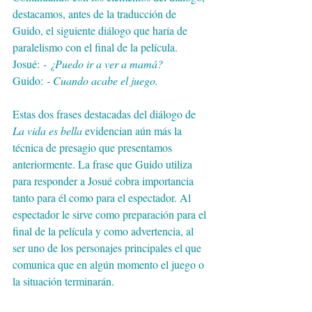
destacamos, antes de la traducción de 
Guido, el siguiente diálogo que haría de 
paralelismo con el final de la película.  
Josué:
 - ¿Puedo ir a ver a mamá? 
Guido:
 - Cuando acabe el juego.
Estas dos frases destacadas del diálogo de 
La vida es bella 
evidencian aún más la 
técnica de presagio que presentamos 
anteriormente. La frase que Guido utiliza 
para responder a Josué cobra importancia 
tanto para él como para el espectador. Al 
espectador le sirve como preparación para el 
final de la película y como advertencia, al 
ser uno de los personajes principales el que 
comunica que en algún momento el juego o 
la situación terminarán.