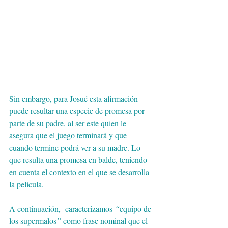
Sin embargo, para Josué esta afirmación 
puede resultar una especie de promesa por 
parte de su padre, al ser este quien le 
asegura que el juego terminará y que 
cuando termine podrá ver a su madre. Lo 
que resulta una promesa en balde, teniendo 
en cuenta el contexto en el que se desarrolla 
la película.
A continuación,  caracterizamos
 “
equipo de 
los supermalos
”
 como frase nominal que el 