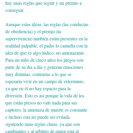
hay unas reglas que seguir y un premio a 
conseguir.
Aunque estas ideas, las reglas (las conductas 
de obediencia) y el premio (la 
supervivencia) también están presentes en la 
realidad palpable, el padre lo camufla con la 
idea de que es algo lúdico, no amenazante. 
Para un niño de cinco años los juegos son 
parte de su día a día y generan emociones 
muy distintas, contrarias a lo que se 
esperaría vivir en un campo de exterminio, 
ya que en él no hay espacio para la 
diversión. Esto es así porque la vida de los 
que están presos no vale nada para sus 
captores, la amenaza de muerte es constante 
e incluso esta no puede ser evitada 
siguiendo unas reglas claras, ya que son 
cambiantes y al arbitrio de quien está al 