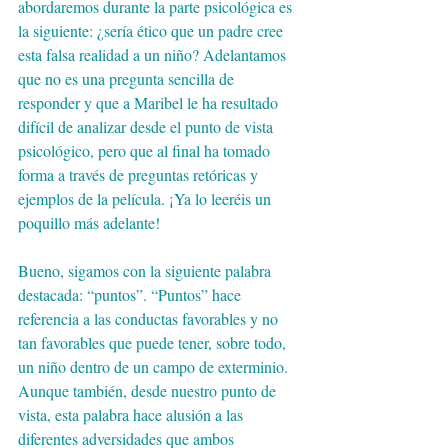
abordaremos durante la parte psicológica es 
la siguiente: ¿sería ético que un padre cree 
esta falsa realidad a un niño? Adelantamos 
que no es una pregunta sencilla de 
responder y que a Maribel le ha resultado 
difícil de analizar desde el punto de vista 
psicológico, pero que al final ha tomado 
forma a través de preguntas retóricas y 
ejemplos de la película. ¡Ya lo leeréis un 
poquillo más adelante! 
Bueno, sigamos con la siguiente palabra 
destacada: “puntos”. “Puntos” hace 
referencia a las conductas favorables y no 
tan favorables que puede tener, sobre todo, 
un niño dentro de un campo de exterminio. 
Aunque también, desde nuestro punto de 
vista, esta palabra hace alusión a las 
diferentes adversidades que ambos 