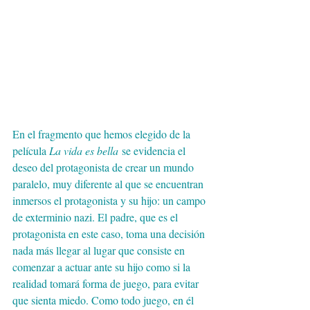
En el fragmento que hemos elegido de la 
película 
La vida es bella
 se evidencia el 
deseo del protagonista de crear un mundo 
paralelo, muy diferente al que se encuentran 
inmersos el protagonista y su hijo: un campo 
de exterminio nazi. El padre, que es el 
protagonista en este caso, toma una decisión 
nada más llegar al lugar que consiste en 
comenzar a actuar ante su hijo como si la 
realidad tomará forma de juego, para evitar 
que sienta miedo. Como todo juego, en él 