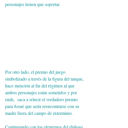
personajes tienen que soportar.
Por otro lado, el premio del juego 
simbolizado a través de la figura del tanque, 
hace mención al fin del régimen al que 
ambos personajes están sometidos y por 
ende,  saca a relucir el verdadero premio 
para Josué que sería reencontrarse con su 
madre fuera del campo de exterminio. 
Continuando con los elementos del diálogo, 