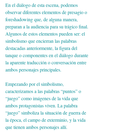
En el diálogo de esta escena, podemos 
observar diferentes elementos de presagio o 
foreshadowing que, de alguna manera, 
preparan a la audiencia para su trágico final. 
Algunos de estos elementos pueden ser: el 
simbolismo que encierran las palabras 
destacadas anteriormente, la figura del 
tanque o componentes en el diálogo durante 
la aparente traducción o conversación entre 
ambos personajes principales. 
Empezando por el simbolismo, 
caracterizamos a las palabras “puntos” o 
“juego” como imágenes de la vida que 
ambos protagonistas viven. La palabra 
“juego” simboliza la situación de guerra de 
la época, el campo de exterminio, y la vida 
que tienen ambos personajes allí.