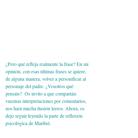
¿Pero qué refleja realmente la frase? En mi 
opinión, con esas últimas frases se quiere, 
de alguna manera, volver a personificar al 
personaje del padre. ¿Vosotros qué 
pensáis?  Os invito a que compartáis 
vuestras interpretaciones por comentarios, 
nos hará mucha ilusión leeros. Ahora, os 
dejo seguir leyendo la parte de reflexión 
psicológica de Maribel. 