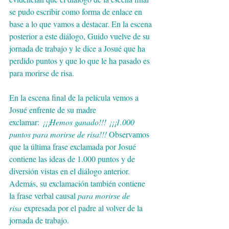
se pudo escribir como forma de enlace en 
base a lo que vamos a destacar. En la escena 
posterior a este diálogo, Guido vuelve de su 
jornada de trabajo y le dice a Josué que ha 
perdido puntos y que lo que le ha pasado es 
para morirse de risa.
En la escena final de la película vemos a 
Josué enfrente de su madre 
exclamar: 
¡¡¡Hemos ganado!!! ¡¡¡1.000 
puntos para morirse de risa!!! 
Observamos 
que la última frase exclamada por Josué 
contiene las ideas de 1.000 puntos y de 
diversión vistas en el diálogo anterior. 
Además, su exclamación también contiene 
la frase verbal causal 
para morirse de 
risa
 expresada por el padre al volver de la 
jornada de trabajo. 