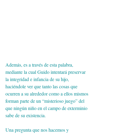
Además, es a través de esta palabra, 
mediante la cual Guido intentará preservar 
la integridad e infancia de su hijo, 
haciéndole ver que tanto las cosas que 
ocurren a su alrededor como a ellos mismos 
forman parte de un “misterioso juego” del 
que ningún niño en el campo de exterminio 
sabe de su existencia.
Una pregunta que nos hacemos y 