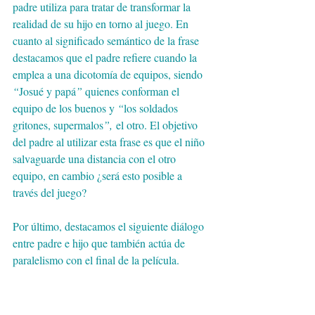
padre utiliza para tratar de transformar la 
realidad de su hijo en torno al juego. En 
cuanto al significado semántico de la frase 
destacamos que el padre refiere cuando la 
emplea a una dicotomía de equipos, siendo 
“
Josué y papá
” 
quienes conforman el 
equipo de los buenos y 
“
los soldados 
gritones, supermalos
”,
 el otro. El objetivo 
del padre al utilizar esta frase es que el niño 
salvaguarde una distancia con el otro 
equipo, en cambio ¿será esto posible a 
través del juego? 
Por último, destacamos el siguiente diálogo 
entre padre e hijo que también actúa de 
paralelismo con el final de la película. 