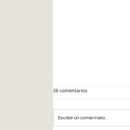
26 comentarios
Escribir un comentario...