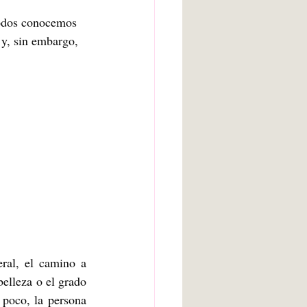
y, sin embargo, 
ral, el camino a 
elleza o el grado 
poco, la persona 