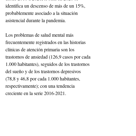
identifica un descenso de más de un 15%, 
probablemente asociado a la situación 
asistencial durante la pandemia.
Los problemas de salud mental más 
frecuentemente registrados en las historias 
clínicas de atención primaria son los 
trastornos de ansiedad (126,9 casos por cada 
1.000 habitantes), seguidos de los trastornos 
del sueño y de los trastornos depresivos 
(78,8 y 46,8 por cada 1.000 habitantes, 
respectivamente); con una tendencia 
creciente en la serie 2016-2021. 