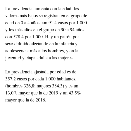
La prevalencia aumenta con la edad, los 
valores más bajos se registran en el grupo de 
edad de 0 a 4 años con 91,4 casos por 1.000 
y los más altos en el grupo de 90 a 94 años 
con 578,4 por 1.000. Hay un patrón por 
sexo definido afectando en la infancia y 
adolescencia más a los hombres, y en la 
juventud y etapa adulta a las mujeres.
La prevalencia ajustada por edad es de 
357,2 casos por cada 1.000 habitantes, 
(hombres 326,8; mujeres 384,3) y es un 
13,0% mayor que la de 2019 y un 43,5% 
mayor que la de 2016. 