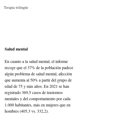
Terapia trilingüe
Salud mental
En cuanto a la salud mental, el informe 
recoge que el 37% de la población padece 
algún problema de salud mental, afección 
que aumenta al 50% a partir del grupo de 
edad de 75 y más años. En 2021 se han 
registrado 369,5 casos de trastornos 
mentales y del comportamiento por cada 
1.000 habitantes, más en mujeres que en 
hombres (405,3 vs. 332,2).