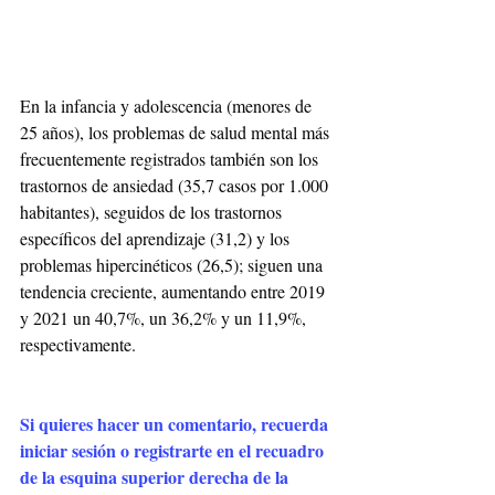
En la infancia y adolescencia (menores de 
25 años), los problemas de salud mental más 
frecuentemente registrados también son los 
trastornos de ansiedad (35,7 casos por 1.000 
habitantes), seguidos de los trastornos 
específicos del aprendizaje (31,2) y los 
problemas hipercinéticos (26,5); siguen una 
tendencia creciente, aumentando entre 2019 
y 2021 un 40,7%, un 36,2% y un 11,9%, 
respectivamente. 
Si quieres hacer un comentario, recuerda 
iniciar sesión o registrarte en el recuadro 
de la esquina superior derecha de la 