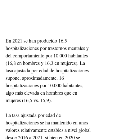
En 2021 se han producido 16,5 
hospitalizaciones por trastornos mentales y 
del comportamiento por 10.000 habitantes 
(16,8 en hombres y 16,3 en mujeres). La 
tasa ajustada por edad de hospitalizaciones 
supone, aproximadamente, 16 
hospitalizaciones por 10.000 habitantes, 
algo más elevada en hombres que en 
mujeres (16,5 vs. 15,9).
La tasa ajustada por edad de 
hospitalizaciones se ha mantenido en unos 
valores relativamente estables a nivel global 
desde 2016 a 2021, si bien en 2020 se 