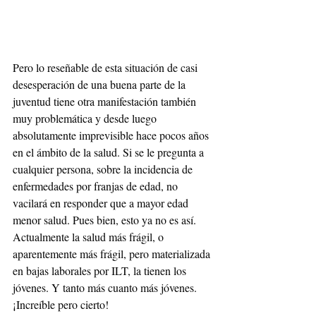
Pero lo reseñable de esta situación de casi 
desesperación de una buena parte de la 
juventud tiene otra manifestación también 
muy problemática y desde luego 
absolutamente imprevisible hace pocos años 
en el ámbito de la salud. Si se le pregunta a 
cualquier persona, sobre la incidencia de 
enfermedades por franjas de edad, no 
vacilará en responder que a mayor edad 
menor salud. Pues bien, esto ya no es así. 
Actualmente la salud más frágil, o 
aparentemente más frágil, pero materializada 
en bajas laborales por ILT, la tienen los 
jóvenes. Y tanto más cuanto más jóvenes. 
¡Increíble pero cierto!