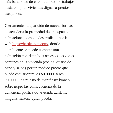
más barato, desde encontrar buenos trabajos 
hasta comprar viviendas dignas a precios 
asequibles.
Ciertamente, la aparición de nuevas formas 
de acceder a la propiedad de un espacio 
habitacional como la desarrollada por la 
web 
https://habitacion.com/
, donde 
literalmente se puede comprar una 
habitación con derecho a acceso a las zonas 
comunes de la vivienda (cocina, cuarto de 
baño y salón) por un módico precio que 
puede oscilar entre los 60.000 € y los 
90.000 €, ha puesto de manifiesto blanco 
sobre negro las consecuencias de la 
demencial política de vivienda existente: 
ninguna, sálvese quien pueda.