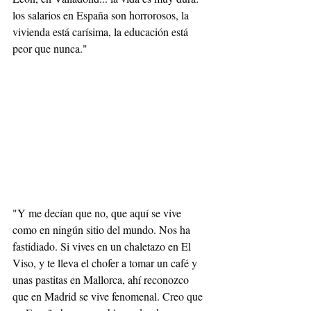
los salarios en España son horrorosos, la 
vivienda está carísima, la educación está 
peor que nunca."
"Y me decían que no, que aquí se vive 
como en ningún sitio del mundo. Nos ha 
fastidiado. Si vives en un chaletazo en El 
Viso, y te lleva el chofer a tomar un café y 
unas pastitas en Mallorca, ahí reconozco 
que en Madrid se vive fenomenal. Creo que 