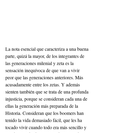
La nota esencial que caracteriza a una buena 
parte, quizá la mayor, de los integrantes de 
las generaciones milenial y zeta es la 
sensación inequívoca de que van a vivir 
peor que las generaciones anteriores. Más 
acusadamente entre los zetas. Y además 
sienten también que se trata de una profunda 
injusticia, porque se consideran cada una de 
ellas la generación más preparada de la 
Historia. Consideran que los boomers han 
tenido la vida demasiado fácil, que les ha 
tocado vivir cuando todo era más sencillo y 