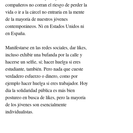
compañeros no corran el riesgo de perder la 
vida o ir a la cárcel no entraría en la mente 
de la mayoría de nuestros jóvenes 
contemporáneos. Ni en Estados Unidos ni 
en España.
Manifestarse en las redes sociales, dar likes, 
incluso exhibir una bufanda por la calle y 
hacerse un selfie, sí; hacer huelga si eres 
estudiante, también. Pero nada que cueste 
verdadero esfuerzo o dinero, como por 
ejemplo hacer huelga si eres trabajador. Hoy 
día la solidaridad pública es más bien 
postureo en busca de likes, pero la mayoría 
de los jóvenes son esencialmente 
individualistas.