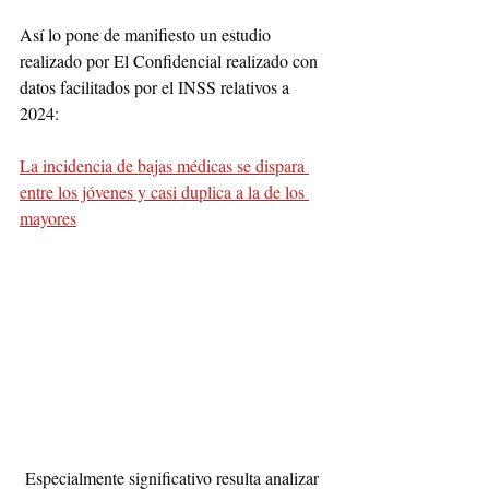
Así lo pone de manifiesto un estudio 
realizado por El Confidencial realizado con 
datos facilitados por el INSS relativos a 
2024:
La incidencia de bajas médicas se dispara 
entre los jóvenes y casi duplica a la de los 
mayores
 Especialmente significativo resulta analizar 