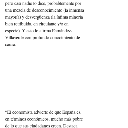
pero casi nadie lo dice, probablemente por 
una mezcla de desconocimiento (la inmensa 
mayoría) y desvergüenza (la ínfima minoría 
bien retribuida, en circulante y/o en 
especie). Y esto lo afirma Fernández-
Villaverde con profundo conocimiento de 
causa:
“El economista advierte de que España es, 
en términos económicos, mucho más pobre 
de lo que sus ciudadanos creen. Destaca 