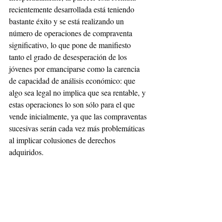
recientemente desarrollada está teniendo 
bastante éxito y se está realizando un 
número de operaciones de compraventa 
significativo, lo que pone de manifiesto 
tanto el grado de desesperación de los 
jóvenes por emanciparse como la carencia 
de capacidad de análisis económico: que 
algo sea legal no implica que sea rentable, y 
estas operaciones lo son sólo para el que 
vende inicialmente, ya que las compraventas 
sucesivas serán cada vez más problemáticas 
al implicar colusiones de derechos 
adquiridos.