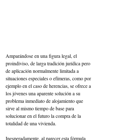
Amparándose en una figura legal, el 
proindiviso, de larga tradición jurídica pero 
de aplicación normalmente limitada a 
situaciones especiales o efímeras, como por 
ejemplo en el caso de herencias, se ofrece a 
los jóvenes una aparente solución a su 
problema inmediato de alojamiento que 
sirve al mismo tiempo de base para 
solucionar en el futuro la compra de la 
totalidad de una vivienda.
Inesperadamente, al parecer esta fórmula 