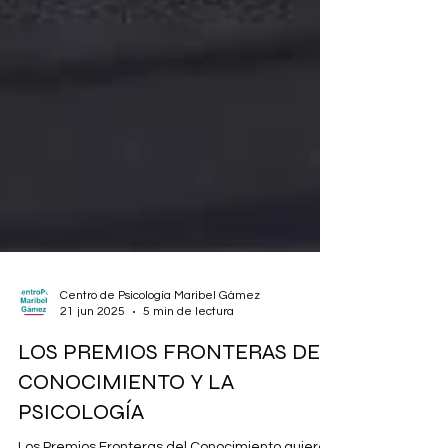
Centro de Psicología Maribel Gámez
21 jun 2025
5 min de lectura
LOS PREMIOS FRONTERAS DEL