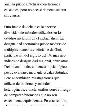
análisis puede sintetizar correlaciones 
existentes, pero no necesariamente aclarar 
sus causas.
Otra fuente de debate es la enorme 
diversidad de métodos utilizados en los 
estudios incluidos en el metaanálisis. La 
desigualdad económica puede medirse de 
múltiples maneras: coeficiente de Gini, 
participación del ingreso del 1% más rico, 
índices de desigualdad regional, entre otros. 
Del mismo modo, el bienestar psicológico 
puede evaluarse mediante escalas distintas. 
Pero al combinar investigaciones que 
utilizan definiciones y métodos 
heterogéneos, el meta-análisis corre el riesgo 
de comparar fenómenos que no son 
exactamente equivalentes. En este sentido, 