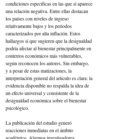
condiciones específicas en las que sí aparece 
una relación negativa. Entre ellas destacan 
los países con niveles de ingreso 
relativamente bajos y los periodos 
caracterizados por alta inflación. Estos 
hallazgos sí que sugieren que la desigualdad 
podría afectar al bienestar principalmente en 
contextos económicos más vulnerables, 
según reconocen los autores. Sin embargo, 
y a pesar de estas matizaciones, la 
interpretación general del artículo es clara: la 
evidencia disponible no respalda la idea de 
un efecto universal y consistente de la 
desigualdad económica sobre el bienestar 
psicológico.
La publicación del estudio generó 
reacciones inmediatas en el ámbito 
académico. Algunos investigadores 