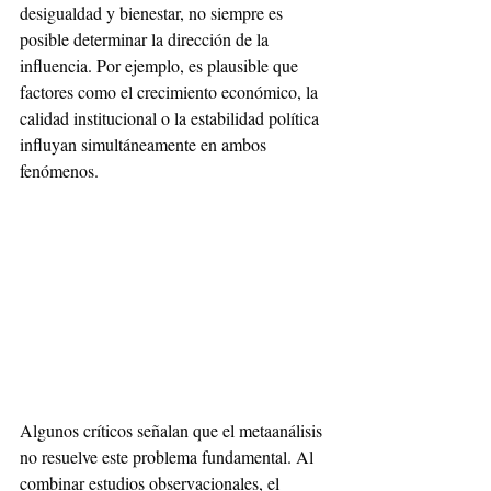
desigualdad y bienestar, no siempre es 
posible determinar la dirección de la 
influencia. Por ejemplo, es plausible que 
factores como el crecimiento económico, la 
calidad institucional o la estabilidad política 
influyan simultáneamente en ambos 
fenómenos.
Algunos críticos señalan que el metaanálisis 
no resuelve este problema fundamental. Al 
combinar estudios observacionales, el 