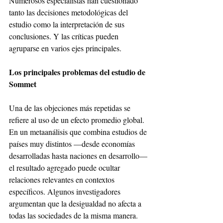
Numerosos especialistas han cuestionado 
tanto las decisiones metodológicas del 
estudio como la interpretación de sus 
conclusiones. Y las críticas pueden 
agruparse en varios ejes principales.
Los principales problemas del estudio de 
Sommet
Una de las objeciones más repetidas se 
refiere al uso de un efecto promedio global. 
En un metaanálisis que combina estudios de 
países muy distintos —desde economías 
desarrolladas hasta naciones en desarrollo— 
el resultado agregado puede ocultar 
relaciones relevantes en contextos 
específicos. Algunos investigadores 
argumentan que la desigualdad no afecta a 
todas las sociedades de la misma manera. 