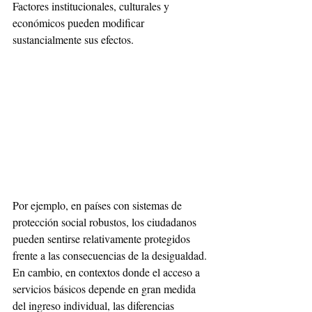
Factores institucionales, culturales y 
económicos pueden modificar 
sustancialmente sus efectos.
Por ejemplo, en países con sistemas de 
protección social robustos, los ciudadanos 
pueden sentirse relativamente protegidos 
frente a las consecuencias de la desigualdad. 
En cambio, en contextos donde el acceso a 
servicios básicos depende en gran medida 
del ingreso individual, las diferencias 