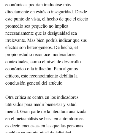
económicas podrían traducirse más 
directamente en estrés o inseguridad. Desde 
este punto de vista, el hecho de que el efecto 
promedio sea pequeño no implica 
necesariamente que la desigualdad sea 
irrelevante. Más bien podría indicar que sus 
efectos son heterogéneos. De hecho, el 
propio estudio reconoce moderadores 
contextuales, como el nivel de desarrollo 
económico o la inflación. Para algunos 
críticos, este reconocimiento debilita la 
conclusión general del artículo.
Otra crítica se centra en los indicadores 
utilizados para medir bienestar y salud 
mental. Gran parte de la literatura analizada 
en el metaanálisis se basa en autoinformes, 
es decir, encuestas en las que las personas 
evalúan su propio nivel de felicidad, 