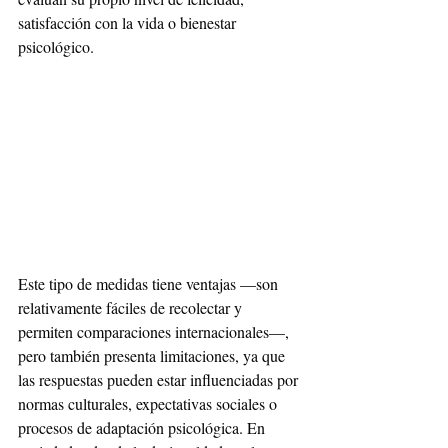
satisfacción con la vida o bienestar 
psicológico.
Este tipo de medidas tiene ventajas —son 
relativamente fáciles de recolectar y 
permiten comparaciones internacionales—, 
pero también presenta limitaciones, ya que 
las respuestas pueden estar influenciadas por 
normas culturales, expectativas sociales o 
procesos de adaptación psicológica. En 