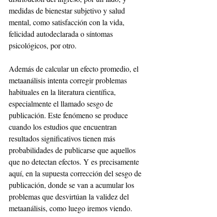
medidas de bienestar subjetivo y salud 
mental, como satisfacción con la vida, 
felicidad autodeclarada o síntomas 
psicológicos, por otro.
Además de calcular un efecto promedio, el 
metaanálisis intenta corregir problemas 
habituales en la literatura científica, 
especialmente el llamado sesgo de 
publicación. Este fenómeno se produce 
cuando los estudios que encuentran 
resultados significativos tienen más 
probabilidades de publicarse que aquellos 
que no detectan efectos. Y es precisamente 
aquí, en la supuesta corrección del sesgo de 
publicación, donde se van a acumular los 
problemas que desvirtúan la validez del 
metaanálisis, como luego iremos viendo.