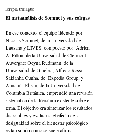
Terapia trilingüe
El metaanálisis de Sommet y sus colegas
En ese contexto, el equipo liderado por 
Nicolas Sommet, de la Universidad de 
Lausana y LIVES, compuesto por  Adrien 
A. Fillon, de la Universidad de Clermont 
Auvergne; Ocyna Rudmann, de la 
Universidad de Ginebra; Alfredo Rossi 
Saldanha Cunha, de  Expedia Group, y 
Annahita Ehsan, de la Universidad de 
Columbia Británica, emprendió una revisión 
sistemática de la literatura existente sobre el 
tema. El objetivo era sintetizar los resultados 
disponibles y evaluar si el efecto de la 
desigualdad sobre el bienestar psicológico 
es tan sólido como se suele afirmar.