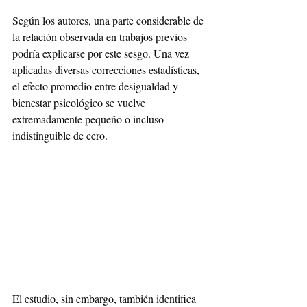
Según los autores, una parte considerable de 
la relación observada en trabajos previos 
podría explicarse por este sesgo. Una vez 
aplicadas diversas correcciones estadísticas, 
el efecto promedio entre desigualdad y 
bienestar psicológico se vuelve 
extremadamente pequeño o incluso 
indistinguible de cero.
El estudio, sin embargo, también identifica 