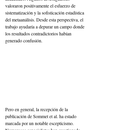
valoraron positivamente el esfuerzo de 
sistematización y la sofisticación estadística 
del metaanálisis. Desde esta perspectiva, el 
trabajo ayudaría a depurar un campo donde 
los resultados contradictorios habían 
generado confusión.
Pero en general, la recepción de la 
publicación de Sommet et al. ha estado 
marcada por un notable escepticismo. 