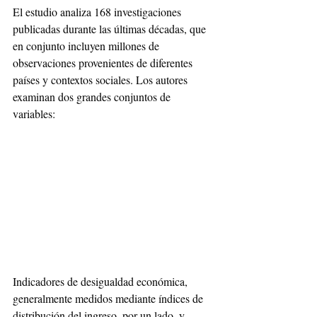
El estudio analiza 168 investigaciones 
publicadas durante las últimas décadas, que 
en conjunto incluyen millones de 
observaciones provenientes de diferentes 
países y contextos sociales. Los autores 
examinan dos grandes conjuntos de 
variables:
Indicadores de desigualdad económica, 
generalmente medidos mediante índices de 
distribución del ingreso, por un lado, y 