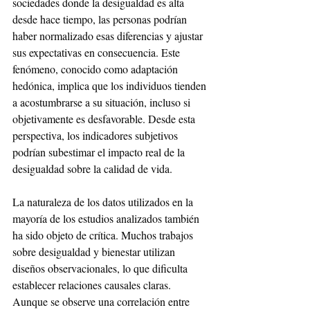
sociedades donde la desigualdad es alta 
desde hace tiempo, las personas podrían 
haber normalizado esas diferencias y ajustar 
sus expectativas en consecuencia. Este 
fenómeno, conocido como adaptación 
hedónica, implica que los individuos tienden 
a acostumbrarse a su situación, incluso si 
objetivamente es desfavorable. Desde esta 
perspectiva, los indicadores subjetivos 
podrían subestimar el impacto real de la 
desigualdad sobre la calidad de vida.
La naturaleza de los datos utilizados en la 
mayoría de los estudios analizados también 
ha sido objeto de crítica. Muchos trabajos 
sobre desigualdad y bienestar utilizan 
diseños observacionales, lo que dificulta 
establecer relaciones causales claras. 
Aunque se observe una correlación entre 