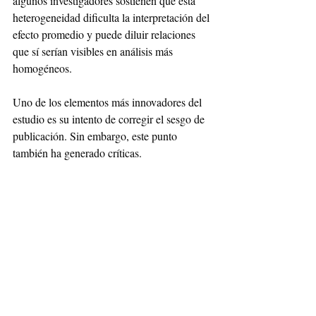
algunos investigadores sostienen que esta 
heterogeneidad dificulta la interpretación del 
efecto promedio y puede diluir relaciones 
que sí serían visibles en análisis más 
homogéneos.
Uno de los elementos más innovadores del 
estudio es su intento de corregir el sesgo de 
publicación. Sin embargo, este punto 
también ha generado críticas.