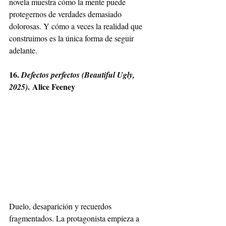
novela muestra cómo la mente puede 
protegernos de verdades demasiado 
dolorosas. Y cómo a veces la realidad que 
construimos es la única forma de seguir 
adelante.
16. 
Defectos perfectos (Beautiful Ugly, 
. Alice Feeney
2025)
Duelo, desaparición y recuerdos 
fragmentados. La protagonista empieza a 