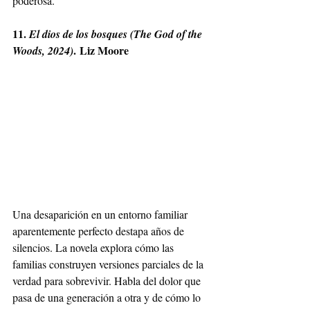
poderosa.
11. 
El dios de los bosques (The God of the 
. Liz Moore
Woods, 2024)
Una desaparición en un entorno familiar 
aparentemente perfecto destapa años de 
silencios. La novela explora cómo las 
familias construyen versiones parciales de la 
verdad para sobrevivir. Habla del dolor que 
pasa de una generación a otra y de cómo lo 