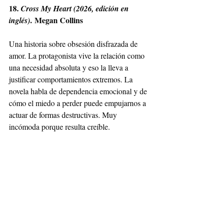
18. 
Cross My Heart (2026, edición en 
. Megan Collins
inglés)
Una historia sobre obsesión disfrazada de 
amor. La protagonista vive la relación como 
una necesidad absoluta y eso la lleva a 
justificar comportamientos extremos. La 
novela habla de dependencia emocional y de 
cómo el miedo a perder puede empujarnos a 
actuar de formas destructivas. Muy 
incómoda porque resulta creíble.