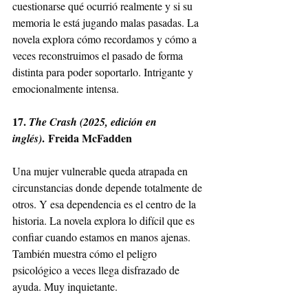
cuestionarse qué ocurrió realmente y si su 
memoria le está jugando malas pasadas. La 
novela explora cómo recordamos y cómo a 
veces reconstruimos el pasado de forma 
distinta para poder soportarlo. Intrigante y 
emocionalmente intensa.
17. 
The Crash (2025, edición en 
. Freida McFadden
inglés)
Una mujer vulnerable queda atrapada en 
circunstancias donde depende totalmente de 
otros. Y esa dependencia es el centro de la 
historia. La novela explora lo difícil que es 
confiar cuando estamos en manos ajenas. 
También muestra cómo el peligro 
psicológico a veces llega disfrazado de 
ayuda. Muy inquietante.