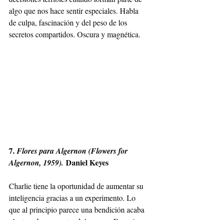
algo que nos hace sentir especiales. Habla 
de culpa, fascinación y del peso de los 
secretos compartidos. Oscura y magnética.
7. 
Flores para Algernon (Flowers for 
 Daniel Keyes
Algernon, 1959).
Charlie tiene la oportunidad de aumentar su 
inteligencia gracias a un experimento. Lo 
que al principio parece una bendición acaba 