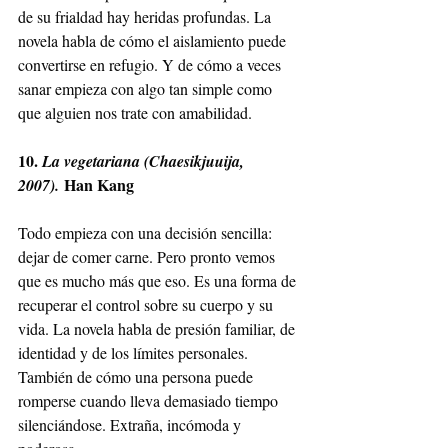
de su frialdad hay heridas profundas. La 
novela habla de cómo el aislamiento puede 
convertirse en refugio. Y de cómo a veces 
sanar empieza con algo tan simple como 
que alguien nos trate con amabilidad.
10. 
La vegetariana (Chaesikjuuija, 
 Han Kang
2007).
Todo empieza con una decisión sencilla: 
dejar de comer carne. Pero pronto vemos 
que es mucho más que eso. Es una forma de 
recuperar el control sobre su cuerpo y su 
vida. La novela habla de presión familiar, de 
identidad y de los límites personales. 
También de cómo una persona puede 
romperse cuando lleva demasiado tiempo 
silenciándose. Extraña, incómoda y 