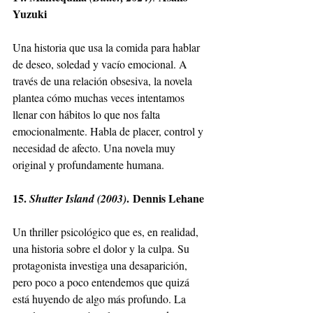
Yuzuki
Una historia que usa la comida para hablar 
de deseo, soledad y vacío emocional. A 
través de una relación obsesiva, la novela 
plantea cómo muchas veces intentamos 
llenar con hábitos lo que nos falta 
emocionalmente. Habla de placer, control y 
necesidad de afecto. Una novela muy 
original y profundamente humana.
15. 
. Dennis Lehane
Shutter Island (2003)
Un thriller psicológico que es, en realidad, 
una historia sobre el dolor y la culpa. Su 
protagonista investiga una desaparición, 
pero poco a poco entendemos que quizá 
está huyendo de algo más profundo. La 