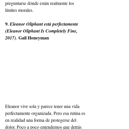
preguntarse dónde están realmente los 
límites morales.
9. 
Eleanor Oliphant está perfectamente 
(Eleanor Oliphant Is Completely Fine, 
 Gail Honeyman
2017).
Eleanor vive sola y parece tener una vida 
perfectamente organizada. Pero esa rutina es 
en realidad una forma de protegerse del 
dolor. Poco a poco entendemos que detrás 