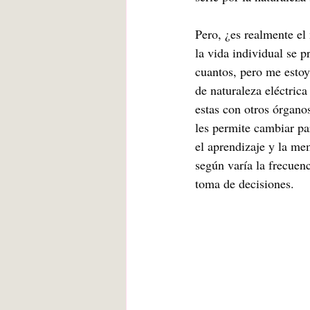
Pero, ¿es realmente el
la vida individual se 
cuantos, pero me estoy
de naturaleza eléctrica
estas con otros órganos
les permite cambiar pa
el aprendizaje y la mem
según varía la frecuenc
toma de decisiones.