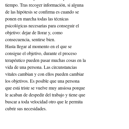
tiempo. Tras recoger información, si alguna 
de las hipótesis se confirma es cuando se 
ponen en marcha todas las técnicas 
psicológicas necesarias para conseguir el 
objetivo: dejar de llorar y, como 
consecuencia, sentirse bien.
Hasta llegar al momento en el que se 
consigue el objetivo, durante el proceso 
terapéutico pueden pasar muchas cosas en la 
vida de una persona. Las circunstancias 
vitales cambian y con ellos pueden cambiar 
los objetivos. Es posible que una persona 
que está triste se vuelve muy ansiosa porque 
le acaban de despedir del trabajo y tiene que 
buscar a toda velocidad otro que le permita 
cubrir sus necesidades.