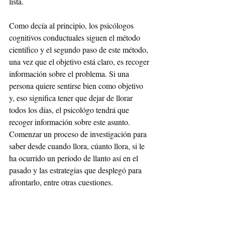
lista.
Como decía al principio, los psicólogos 
cognitivos conductuales siguen el método 
científico y el segundo paso de este método, 
una vez que el objetivo está claro, es recoger 
información sobre el problema. Si una 
persona quiere sentirse bien como objetivo 
y, eso significa tener que dejar de llorar 
todos los días, el psicológo tendrá que 
recoger información sobre este asunto. 
Comenzar un proceso de investigación para 
saber desde cuando llora, cúanto llora, si le 
ha ocurrido un período de llanto así en el 
pasado y las estrategias que desplegó para 
afrontarlo, entre otras cuestiones.