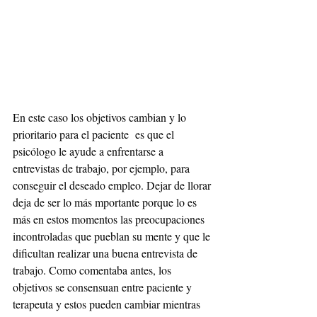
En este caso los objetivos cambian y lo 
prioritario para el paciente  es que el 
psicólogo le ayude a enfrentarse a 
entrevistas de trabajo, por ejemplo, para 
conseguir el deseado empleo. Dejar de llorar 
deja de ser lo más mportante porque lo es 
más en estos momentos las preocupaciones 
incontroladas que pueblan su mente y que le 
dificultan realizar una buena entrevista de 
trabajo. Como comentaba antes, los 
objetivos se consensuan entre paciente y 
terapeuta y estos pueden cambiar mientras 