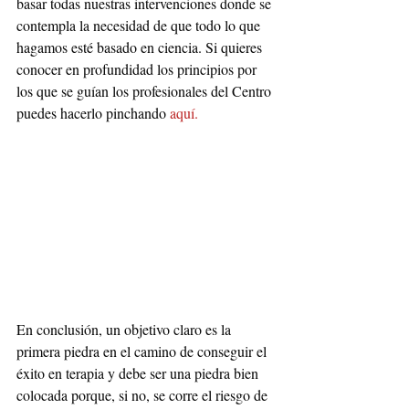
basar todas nuestras intervenciones donde se 
contempla la necesidad de que todo lo que 
hagamos esté basado en ciencia. Si quieres 
conocer en profundidad los principios por 
los que se guían los profesionales del Centro 
puedes hacerlo pinchando 
aquí.
En conclusión, un objetivo claro es la 
primera piedra en el camino de conseguir el 
éxito en terapia y debe ser una piedra bien 
colocada porque, si no, se corre el riesgo de 