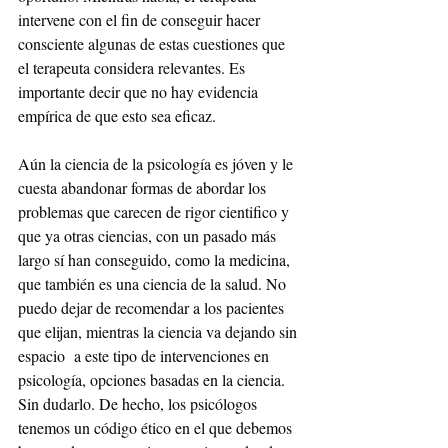
intervene con el fin de conseguir hacer 
consciente algunas de estas cuestiones que 
el terapeuta considera relevantes. Es 
importante decir que no hay evidencia 
empírica de que esto sea eficaz. 
Aún la ciencia de la psicología es jóven y le 
cuesta abandonar formas de abordar los 
problemas que carecen de rigor cientifico y 
que ya otras ciencias, con un pasado más 
largo sí han conseguido, como la medicina, 
que también es una ciencia de la salud. No 
puedo dejar de recomendar a los pacientes 
que elijan, mientras la ciencia va dejando sin 
espacio  a este tipo de intervenciones en 
psicología, opciones basadas en la ciencia. 
Sin dudarlo. De hecho, los psicólogos 
tenemos un código ético en el que debemos 