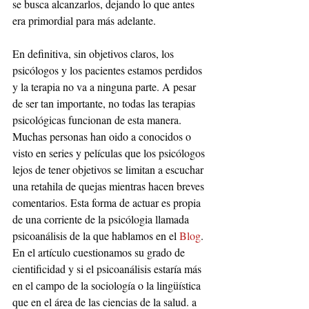
se busca alcanzarlos, dejando lo que antes 
era primordial para más adelante.
En definitiva, sin objetivos claros, los 
psicólogos y los pacientes estamos perdidos 
y la terapia no va a ninguna parte. A pesar 
de ser tan importante, no todas las terapias 
psicológicas funcionan de esta manera. 
Muchas personas han oido a conocidos o 
visto en series y películas que los psicólogos 
lejos de tener objetivos se limitan a escuchar 
una retahila de quejas mientras hacen breves 
comentarios. Esta forma de actuar es propia 
de una corriente de la psicólogia llamada 
psicoanálisis de la que hablamos en el 
Blog
. 
En el artículo cuestionamos su grado de 
cientificidad y si el psicoanálisis estaría más 
en el campo de la sociología o la lingüística 
que en el área de las ciencias de la salud. a 