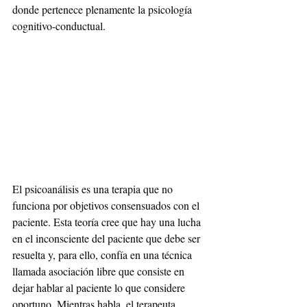
donde pertenece plenamente la psicología 
cognitivo-conductual.
El psicoanálisis es una terapia que no 
funciona por objetivos consensuados con el 
paciente. Esta teoría cree que hay una lucha 
en el inconsciente del paciente que debe ser 
resuelta y, para ello, confía en una técnica 
llamada asociación libre que consiste en 
dejar hablar al paciente lo que considere 
oportuno. Mientras habla, el terapeuta 