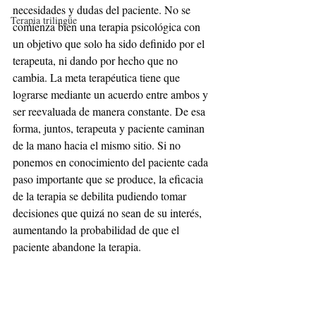
necesidades y dudas del paciente. No se 
Terapia trilingüe
comienza bien una terapia psicológica con 
un objetivo que solo ha sido definido por el 
terapeuta, ni dando por hecho que no 
cambia. La meta terapéutica tiene que 
lograrse mediante un acuerdo entre ambos y 
ser reevaluada de manera constante. De esa 
forma, juntos, terapeuta y paciente caminan 
de la mano hacia el mismo sitio. Si no 
ponemos en conocimiento del paciente cada 
paso importante que se produce, la eficacia 
de la terapia se debilita pudiendo tomar 
decisiones que quizá no sean de su interés, 
aumentando la probabilidad de que el 
paciente abandone la terapia.