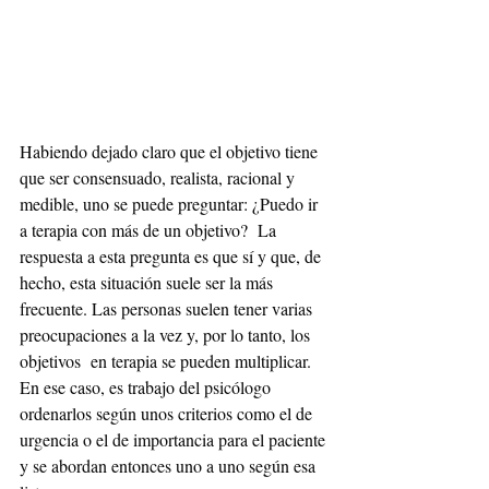
Habiendo dejado claro que el objetivo tiene 
que ser consensuado, realista, racional y 
medible, uno se puede preguntar: ¿Puedo ir 
a terapia con más de un objetivo?  La 
respuesta a esta pregunta es que sí y que, de 
hecho, esta situación suele ser la más 
frecuente. Las personas suelen tener varias 
preocupaciones a la vez y, por lo tanto, los 
objetivos  en terapia se pueden multiplicar. 
En ese caso, es trabajo del psicólogo 
ordenarlos según unos criterios como el de 
urgencia o el de importancia para el paciente 
y se abordan entonces uno a uno según esa 