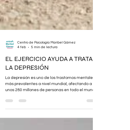
Centro de Psicología Maribel Gámez
4 feb
5 min de lectura
EL EJERCICIO AYUDA A TRATAR
LA DEPRESIÓN
La depresión es uno de los trastornos mentales
más prevalentes a nivel mundial, afectando a
unos 280 millones de personas en todo el mundo