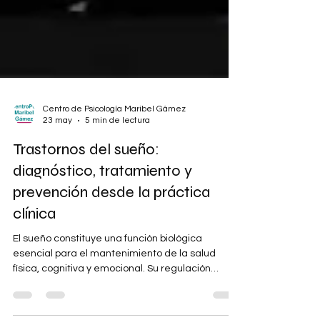
Centro de Psicología Maribel Gámez
23 may
5 min de lectura
Trastornos del sueño:
diagnóstico, tratamiento y
prevención desde la práctica
clínica
El sueño constituye una función biológica
esencial para el mantenimiento de la salud
física, cognitiva y emocional. Su regulación