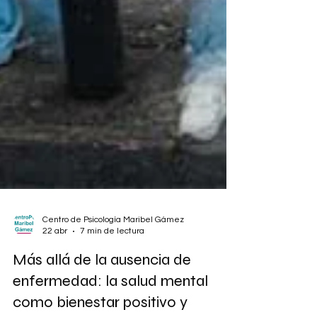
Centro de Psicología Maribel Gámez
22 abr
7 min de lectura