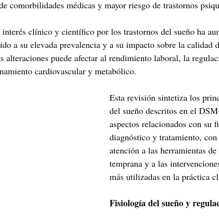
de comorbilidades médicas y mayor riesgo de trastornos psiqui
 interés clínico y científico por los trastornos del sueño ha a
bido a su elevada prevalencia y a su impacto sobre la calidad 
as alteraciones puede afectar al rendimiento laboral, la regula
namiento cardiovascular y metabólico.
Esta revisión sintetiza los prin
del sueño descritos en el DSM
aspectos relacionados con su fi
diagnóstico y tratamiento, con 
atención a las herramientas de
temprana y a las intervenciones
más utilizadas en la práctica cl
Fisiología del sueño y regula