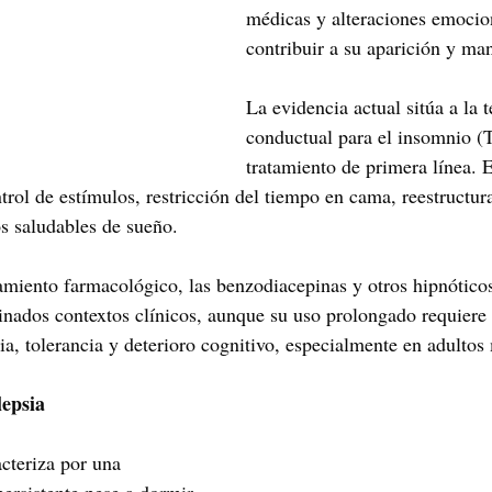
médicas y alteraciones emocio
contribuir a su aparición y ma
La evidencia actual sitúa a la 
conductual para el insomnio 
tratamiento de primera línea. 
trol de estímulos, restricción del tiempo en cama, reestructur
s saludables de sueño.
tamiento farmacológico, las benzodiacepinas y otros hipnótico
inados contextos clínicos, aunque su uso prolongado requiere 
ia, tolerancia y deterioro cognitivo, especialmente en adultos
epsia
cteriza por una 