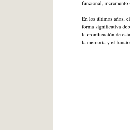
funcional, incremento 
En los últimos años, el
forma significativa de
la cronificación de est
la memoria y el funcio