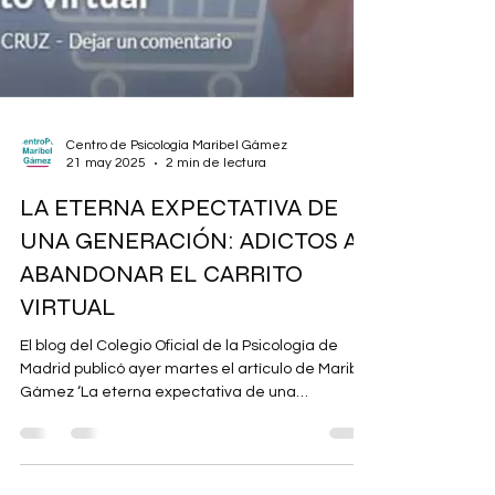
Centro de Psicología Maribel Gámez
21 may 2025
2 min de lectura
LA ETERNA EXPECTATIVA DE
UNA GENERACIÓN: ADICTOS A
ABANDONAR EL CARRITO