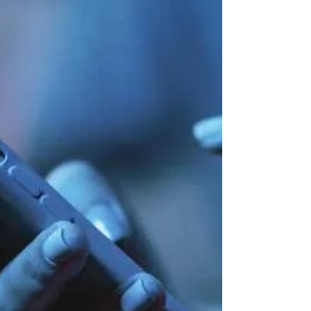
llamada de Protección del menor en entornos
digitales a la que el Congreso de los Diputados
dio luz verde el año pasado.