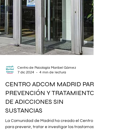
Centro de Psicología Maribel Gámez