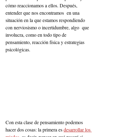
cómo reaccionamos a ellos. Después, 
entender que nos encontramos  en una 
situación en la que estamos respondiendo 
con nerviosismo o incertidumbre, algo  que 
involucra, como en todo tipo de 
pensamiento, reacción física y estrategias 
psicológicas.
Con esta clase de pensamiento podemos 
hacer dos cosas: la primera es 
desarrollar los 
miedos
, es decir, pensar en qué pasará si 