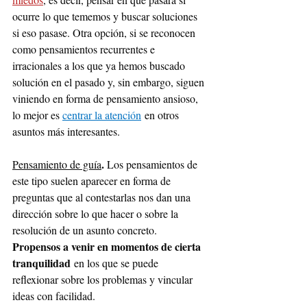
ocurre lo que tememos y buscar soluciones 
si eso pasase. Otra opción, si se reconocen 
como pensamientos recurrentes e 
irracionales a los que ya hemos buscado 
solución en el pasado y, sin embargo, siguen 
viniendo en forma de pensamiento ansioso, 
lo mejor es 
centrar la atención
 en otros 
asuntos más interesantes.
. 
Pensamiento de guía
Los pensamientos de 
este tipo suelen aparecer en forma de 
preguntas que al contestarlas nos dan una 
dirección sobre lo que hacer o sobre la 
resolución de un asunto concreto. 
Propensos a venir en momentos de cierta 
tranquilidad
 en los que se puede 
reflexionar sobre los problemas y vincular 
ideas con facilidad.