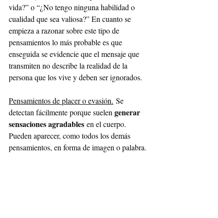
vida?” o “¿No tengo ninguna habilidad o 
cualidad que sea valiosa?” En cuanto se 
empieza a razonar sobre este tipo de 
pensamientos lo más probable es que 
enseguida se evidencie que el mensaje que 
transmiten no describe la realidad de la 
persona que los vive y deben ser ignorados.
Pensamientos de placer o evasión.
Se 
generar 
detectan fácilmente porque suelen 
sensaciones agradables
 en el cuerpo. 
Pueden aparecer, como todos los demás 
pensamientos, en forma de imagen o palabra.