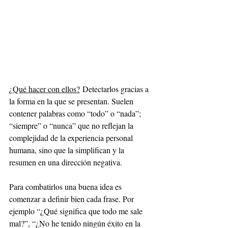
¿Qué hacer con ellos?
Detectarlos gracias a 
la forma en la que se presentan. Suelen 
contener palabras como “todo” o “nada”; 
“siempre” o “nunca” que no reflejan la 
complejidad de la experiencia personal 
humana, sino que la simplifican y la 
resumen en una dirección negativa. 
Para combatirlos una buena idea es 
comenzar a definir bien cada frase. Por 
ejemplo “¿Qué significa que todo me sale 
mal?”, “¿No he tenido ningún éxito en la 