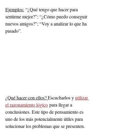
Ejemplos:
 “¿Qué tengo que hacer para 
sentirme mejor?”; “¿Cómo puedo conseguir 
nuevos amigos?”; “Voy a analizar lo que ha 
pasado”.
¿Qué hacer con ellos? 
Escucharlos y 
utilizar 
el razonamiento lógico
 para llegar a 
conclusiones. Este tipo de pensamiento es 
uno de los más potencialmente útiles para 
solucionar los problemas que se presenten. 