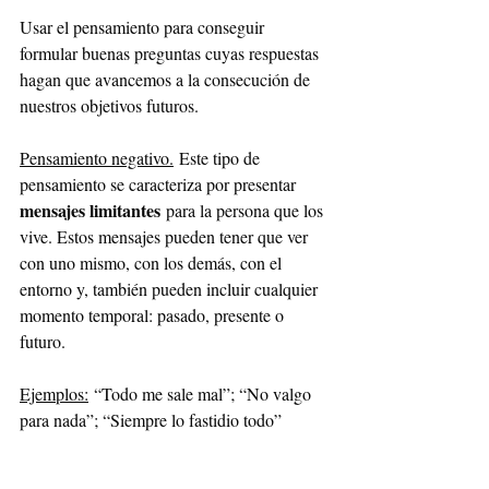
Usar el pensamiento para conseguir 
formular buenas preguntas cuyas respuestas 
hagan que avancemos a la consecución de 
nuestros objetivos futuros.
Pensamiento negativo.
Este tipo de 
pensamiento se caracteriza por presentar 
mensajes limitantes
 para la persona que los 
vive. Estos mensajes pueden tener que ver 
con uno mismo, con los demás, con el 
entorno y, también pueden incluir cualquier 
momento temporal: pasado, presente o 
futuro.
Ejemplos:
“Todo me sale mal”; “No valgo 
para nada”; “Siempre lo fastidio todo”