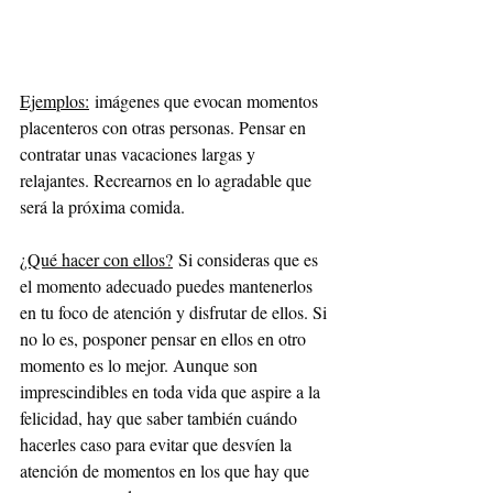
Ejemplos:
 imágenes que evocan momentos 
placenteros con otras personas. Pensar en 
contratar unas vacaciones largas y 
relajantes. Recrearnos en lo agradable que 
será la próxima comida.
¿Qué hacer con ellos?
Si consideras que es 
el momento adecuado puedes mantenerlos 
en tu foco de atención y disfrutar de ellos. Si 
no lo es, posponer pensar en ellos en otro 
momento es lo mejor. Aunque son 
imprescindibles en toda vida que aspire a la 
felicidad, hay que saber también cuándo 
hacerles caso para evitar que desvíen la 
atención de momentos en los que hay que 