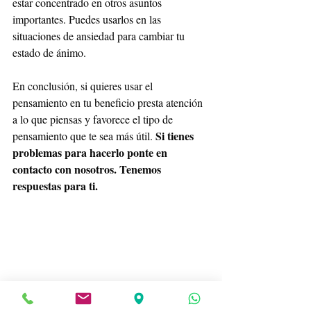
estar concentrado en otros asuntos 
importantes. Puedes usarlos en las 
situaciones de ansiedad para cambiar tu 
estado de ánimo.
En conclusión, si quieres usar el 
pensamiento en tu beneficio presta atención 
a lo que piensas y favorece el tipo de 
Si tienes 
pensamiento que te sea más útil. 
problemas para hacerlo ponte en 
contacto con nosotros. Tenemos 
respuestas para ti.